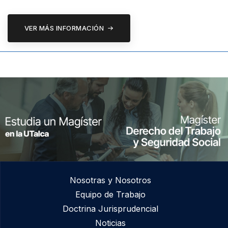
VER MÁS INFORMACIÓN
Nosotras y Nosotros
Equipo de Trabajo
Doctrina Jurisprudencial
Noticias