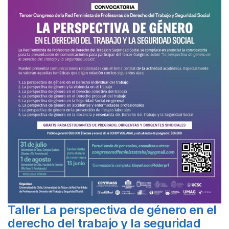
Taller La perspectiva de género en el
derecho del trabajo y la seguridad