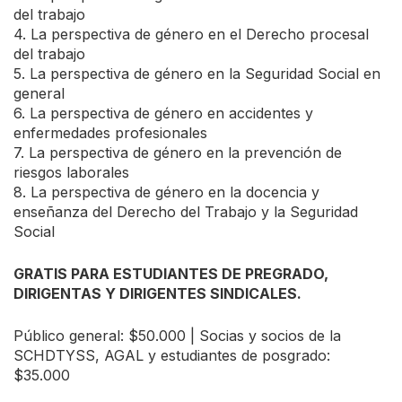
del trabajo
4. La perspectiva de género en el Derecho procesal
del trabajo
5. La perspectiva de género en la Seguridad Social en
general
6. La perspectiva de género en accidentes y
enfermedades profesionales
7. La perspectiva de género en la prevención de
riesgos laborales
8. La perspectiva de género en la docencia y
enseñanza del Derecho del Trabajo y la Seguridad
Social
GRATIS PARA ESTUDIANTES DE PREGRADO,
DIRIGENTAS Y DIRIGENTES SINDICALES.
Público general: $50.000 | Socias y socios de la
SCHDTYSS, AGAL y estudiantes de posgrado:
$35.000