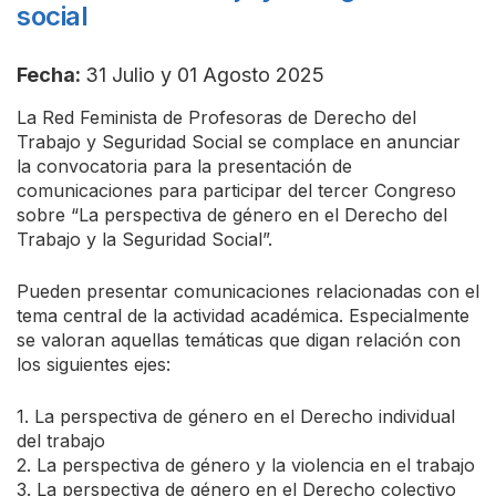
social
Fecha:
31 Julio y 01 Agosto 2025
La Red Feminista de Profesoras de Derecho del
Trabajo y Seguridad Social se complace en anunciar
la convocatoria para la presentación de
comunicaciones para participar del tercer Congreso
sobre “La perspectiva de género en el Derecho del
Trabajo y la Seguridad Social”.
Pueden presentar comunicaciones relacionadas con el
tema central de la actividad académica. Especialmente
se valoran aquellas temáticas que digan relación con
los siguientes ejes:
1. La perspectiva de género en el Derecho individual
del trabajo
2. La perspectiva de género y la violencia en el trabajo
3. La perspectiva de género en el Derecho colectivo