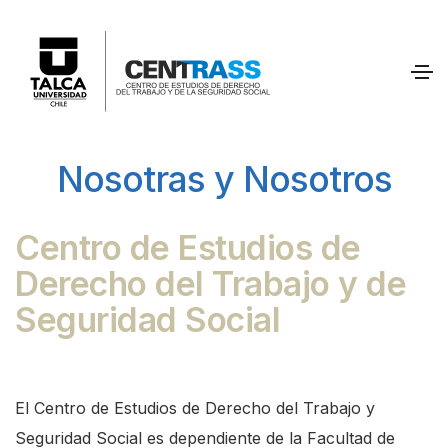
Nosotras y Nosotros
Centro de Estudios de
Derecho del Trabajo y de
Seguridad Social
El Centro de Estudios de Derecho del Trabajo y
Seguridad Social es dependiente de la Facultad de