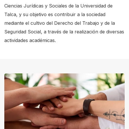
Ciencias Jurídicas y Sociales de la Universidad de
Talca, y su objetivo es contribuir a la sociedad
mediante el cultivo del Derecho del Trabajo y de la
Seguridad Social, a través de la realización de diversas
actividades académicas.