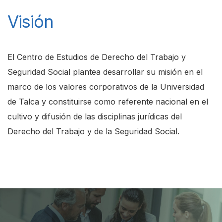
Visión
El Centro de Estudios de Derecho del Trabajo y
Seguridad Social plantea desarrollar su misión en el
marco de los valores corporativos de la Universidad
de Talca y constituirse como referente nacional en el
cultivo y difusión de las disciplinas jurídicas del
Derecho del Trabajo y de la Seguridad Social.