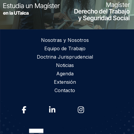
Nosotras y Nosotros
Equipo de Trabajo
Doctrina Jurisprudencial
Noticias
Agenda
Extensión
Contacto