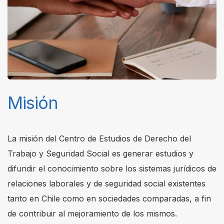
Misión
La misión del Centro de Estudios de Derecho del
Trabajo y Seguridad Social es generar estudios y
difundir el conocimiento sobre los sistemas jurídicos de
relaciones laborales y de seguridad social existentes
tanto en Chile como en sociedades comparadas, a fin
de contribuir al mejoramiento de los mismos.