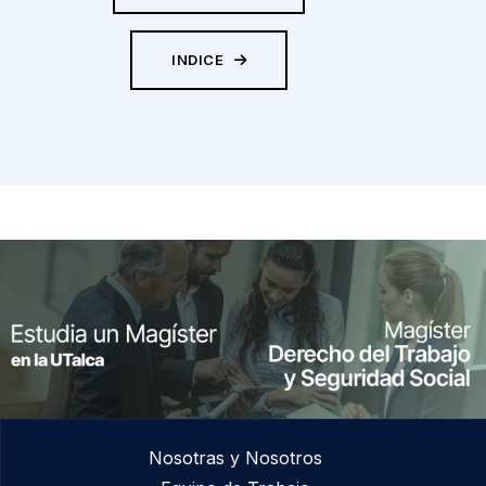
INDICE
Nosotras y Nosotros