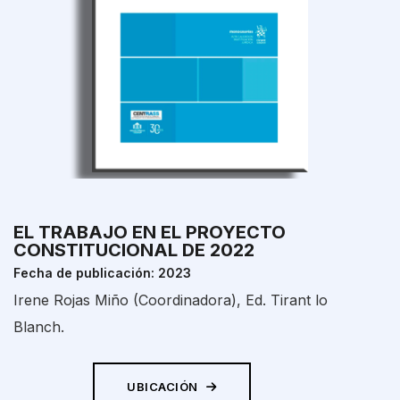
EL TRABAJO EN EL PROYECTO
CONSTITUCIONAL DE 2022
Fecha de publicación: 2023
Irene Rojas Miño (Coordinadora), Ed. Tirant lo
Blanch.
UBICACIÓN