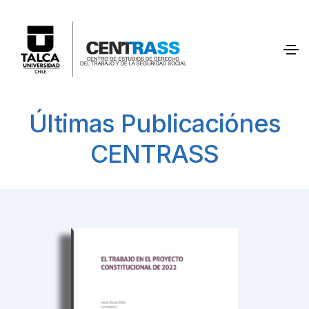
Últimas Publicaciónes
CENTRASS