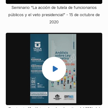
Seminario “La acción de tutela de funcionarios
públicos y el veto presidencial” - 15 de octubre de
2020