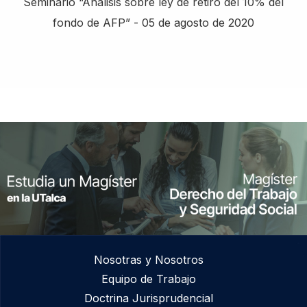
Seminario “Análisis sobre ley de retiro del 10% del
fondo de AFP” - 05 de agosto de 2020
Nosotras y Nosotros
Equipo de Trabajo
Doctrina Jurisprudencial