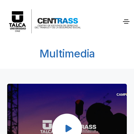
Multimedia