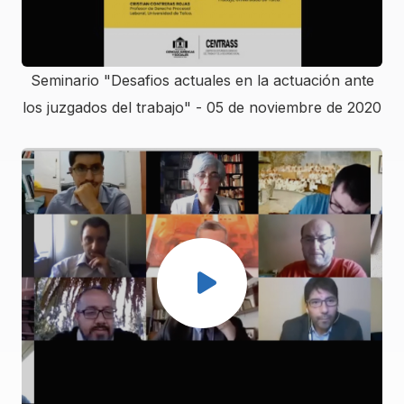
Seminario "Desafios actuales en la actuación ante
los juzgados del trabajo" - 05 de noviembre de 2020