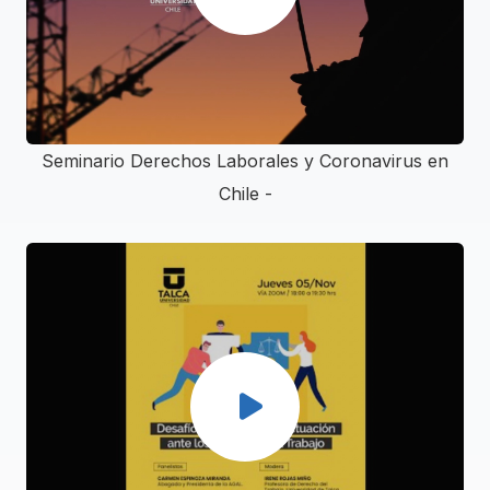
Seminario Derechos Laborales y Coronavirus en
Chile -