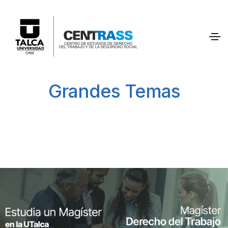
Grandes Temas