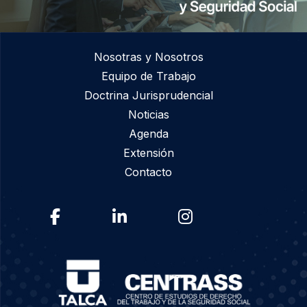
Nosotras y Nosotros
Equipo de Trabajo
Doctrina Jurisprudencial
Noticias
Agenda
Extensión
Contacto