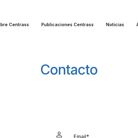
bre Centrass
Publicaciones Centrass
Noticias
Contacto