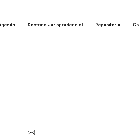
Agenda
Doctrina Jurisprudencial
Repositorio
Co