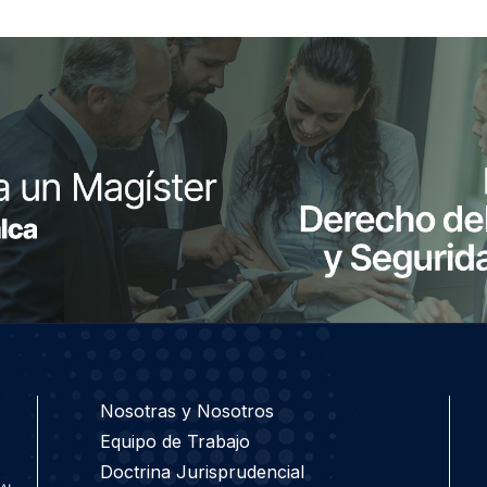
Nosotras y Nosotros
Equipo de Trabajo
Doctrina Jurisprudencial