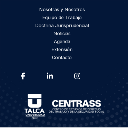
Nosotras y Nosotros
Equipo de Trabajo
Doctrina Jurisprudencial
Noticias
Agenda
Extensión
Contacto