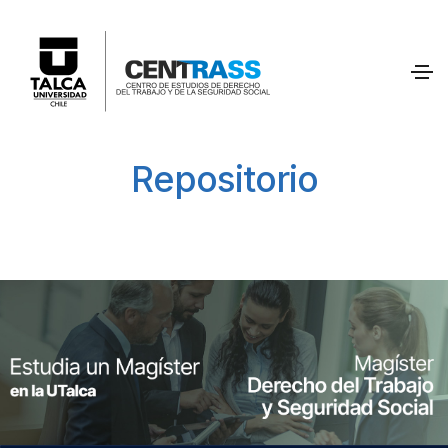
Repositorio