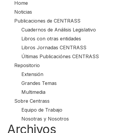
Home
Noticias
Publicaciones de CENTRASS
Cuadernos de Análisis Legislativo
Libros con otras entidades
Libros Jornadas CENTRASS
Últimas Publicaciónes CENTRASS
Repositorio
Extensión
Grandes Temas
Multimedia
Sobre Centrass
Equipo de Trabajo
Nosotras y Nosotros
Archivos