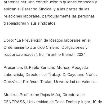
pretende ser una contribución a quienes conocen y
aplican el Derecho Sindical y a las partes de las
relaciones laborales, particularmente las personas
trabajadoras y sus sindicatos.
Libro: “La Prevención de Riesgos laborales en el
Ordenamiento Jurídico Chileno. Obligaciones y
responsabilidades”, Ed. Tirant lo Blanch. 2024
Presentan: D. Pablo Zenteno Muñoz, Abogado
Laboralista, Director del Trabajo D. Cayetano Núñez
González, Profesor Titular, Universidad de Valencia.
Modera: Prof. Irene Rojas Miño, Directora de
CENTRASS, Universidad de Talca Fecha y lugar: 10 de