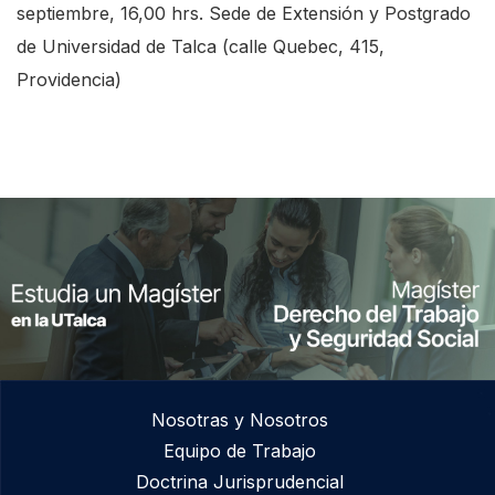
septiembre, 16,00 hrs. Sede de Extensión y Postgrado
de Universidad de Talca (calle Quebec, 415,
Providencia)
Nosotras y Nosotros
Equipo de Trabajo
Doctrina Jurisprudencial