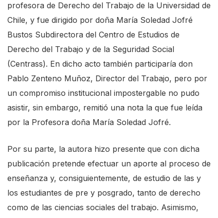
profesora de Derecho del Trabajo de la Universidad de
Chile, y fue dirigido por doña María Soledad Jofré
Bustos Subdirectora del Centro de Estudios de
Derecho del Trabajo y de la Seguridad Social
(Centrass). En dicho acto también participaría don
Pablo Zenteno Muñoz, Director del Trabajo, pero por
un compromiso institucional impostergable no pudo
asistir, sin embargo, remitió una nota la que fue leída
por la Profesora doña María Soledad Jofré.
Por su parte, la autora hizo presente que con dicha
publicación pretende efectuar un aporte al proceso de
enseñanza y, consiguientemente, de estudio de las y
los estudiantes de pre y posgrado, tanto de derecho
como de las ciencias sociales del trabajo. Asimismo,