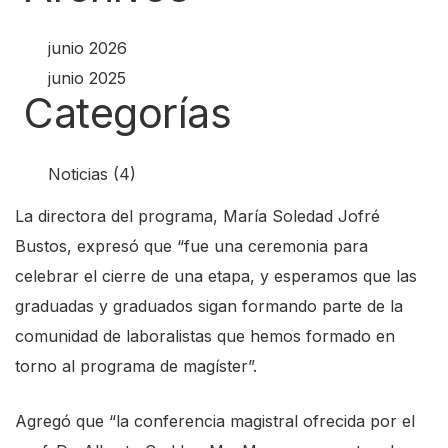
junio 2026
junio 2025
Categorías
Noticias
(4)
La directora del programa, María Soledad Jofré
Bustos, expresó que “fue una ceremonia para
celebrar el cierre de una etapa, y esperamos que las
graduadas y graduados sigan formando parte de la
comunidad de laboralistas que hemos formado en
torno al programa de magíster”.
Agregó que “la conferencia magistral ofrecida por el